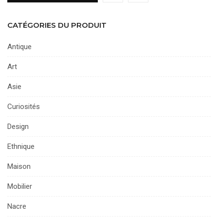
CATÉGORIES DU PRODUIT
Antique
Art
Asie
Curiosités
Design
Ethnique
Maison
Mobilier
Nacre