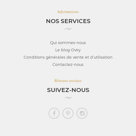
Informations
NOS SERVICES
Qui sommes-nous
Le blog Oviry
Conditions générales de vente et d’utilisation
Contactez-nous
Réseaux sociaux
SUIVEZ-NOUS