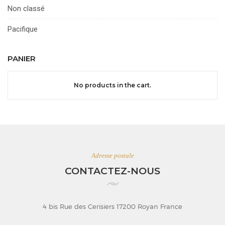
Non classé
Pacifique
PANIER
No products in the cart.
Adresse postale
CONTACTEZ-NOUS
4 bis Rue des Cerisiers 17200 Royan France