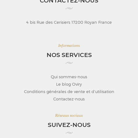
CONTACTEZ-NOUS
4 bis Rue des Cerisiers 17200 Royan France
Informations
NOS SERVICES
Qui sommes-nous
Le blog Oviry
Conditions générales de vente et d’utilisation
Contactez-nous
Réseaux sociaux
SUIVEZ-NOUS