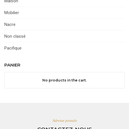
Maison
Mobilier
Nacre
Non classé
Pacifique
PANIER
No products in the cart.
Adresse postale