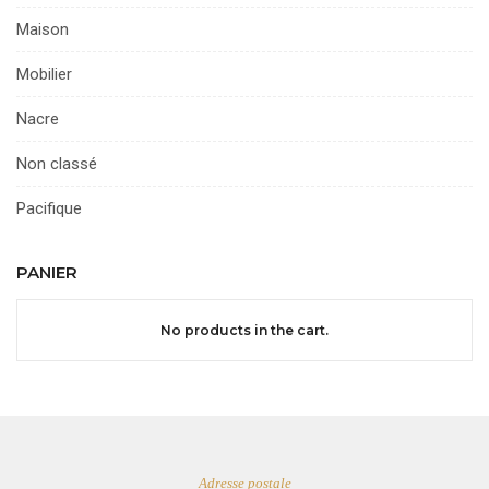
Maison
Mobilier
Nacre
Non classé
Pacifique
PANIER
No products in the cart.
Adresse postale