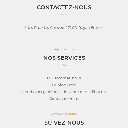
CONTACTEZ-NOUS
4 bis Rue des Cerisiers 17200 Royan France
Informations
NOS SERVICES
Qui sommes-nous
Le blog Oviry
Conditions générales de vente et d’utilisation
Contactez-nous
Réseaux sociaux
SUIVEZ-NOUS