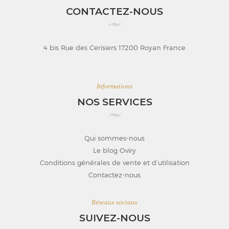
CONTACTEZ-NOUS
4 bis Rue des Cerisiers 17200 Royan France
Informations
NOS SERVICES
Qui sommes-nous
Le blog Oviry
Conditions générales de vente et d’utilisation
Contactez-nous
Réseaux sociaux
SUIVEZ-NOUS