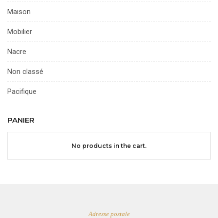
Maison
Mobilier
Nacre
Non classé
Pacifique
PANIER
No products in the cart.
Adresse postale