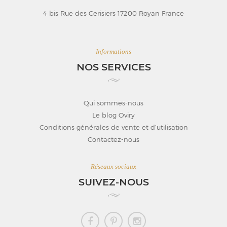
4 bis Rue des Cerisiers 17200 Royan France
Informations
NOS SERVICES
Qui sommes-nous
Le blog Oviry
Conditions générales de vente et d’utilisation
Contactez-nous
Réseaux sociaux
SUIVEZ-NOUS