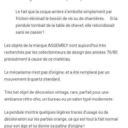
Le fait que la coque arrière s’emboîte simplement par
friction éliminait le besoin de vis ou de charnières. Si la
pendule tombait de la table de chevet, elle rebondissait
sans se casser !
Les objets de la marque ASSEMBLY sont aujourd’hui très
recherchés par les collectionneurs de design des années 70/80
précisément à cause de ce matériau.
Le mécanisme n’est pas d’origine, et a été remplacé par un
mouvement à quartz standard.
Très bel objet de décoration vintage, rare, parfait pour une
ambiance rétro-chic, un bureau ou un salon typé moderniste.
La pendule montre quelques légères traces d’usage ou de
décoloration sur les parties orange, ce qui est tout à fait normal
pour son âge et lui donne sa patine d’origine !