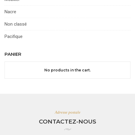
Nacre
Non classé
Pacifique
PANIER
No products in the cart.
Adresse postale
CONTACTEZ-NOUS