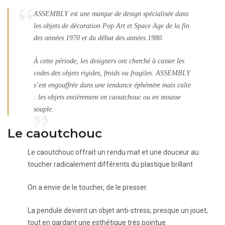
ASSEMBLY est une marque de design spécialisée dans
les objets de décoration Pop Art et Space Age de la fin
des années 1970 et du début des années 1980.
À cette période, les designers ont cherché à casser les
codes des objets rigides, froids ou fragiles. ASSEMBLY
s’est engouffrée dans une tendance éphémère mais culte
: les objets entièrement en caoutchouc ou en mousse
souple.
Le caoutchouc
Le caoutchouc offrait un rendu mat et une douceur au
toucher radicalement différents du plastique brillant
On a envie de le toucher, de le presser.
La pendule devient un objet anti-stress, presque un jouet,
tout en gardant une esthétique très pointue.