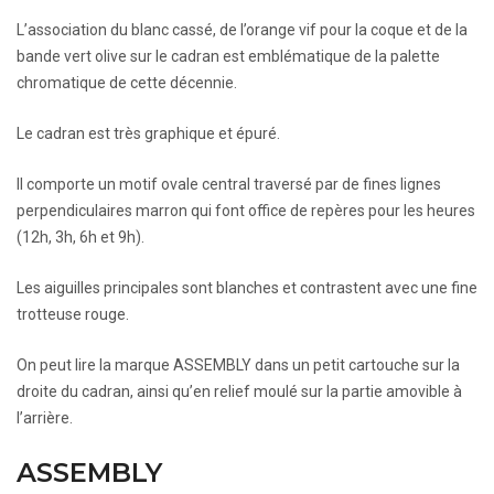
L’association du blanc cassé, de l’orange vif pour la coque et de la
bande vert olive sur le cadran est emblématique de la palette
chromatique de cette décennie.
Le cadran est très graphique et épuré.
Il comporte un motif ovale central traversé par de fines lignes
perpendiculaires marron qui font office de repères pour les heures
(12h, 3h, 6h et 9h).
Les aiguilles principales sont blanches et contrastent avec une fine
trotteuse rouge.
On peut lire la marque ASSEMBLY dans un petit cartouche sur la
droite du cadran, ainsi qu’en relief moulé sur la partie amovible à
l’arrière.
ASSEMBLY