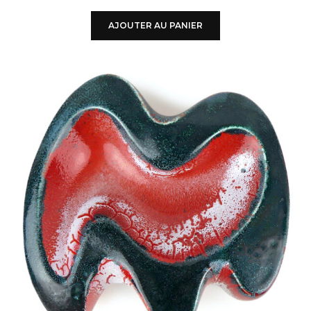
AJOUTER AU PANIER