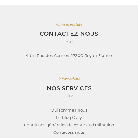
Adresse postale
CONTACTEZ-NOUS
4 bis Rue des Cerisiers 17200 Royan France
Informations
NOS SERVICES
Qui sommes-nous
Le blog Oviry
Conditions générales de vente et d’utilisation
Contactez-nous