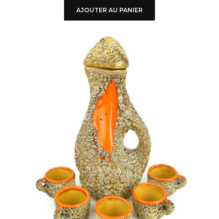
AJOUTER AU PANIER