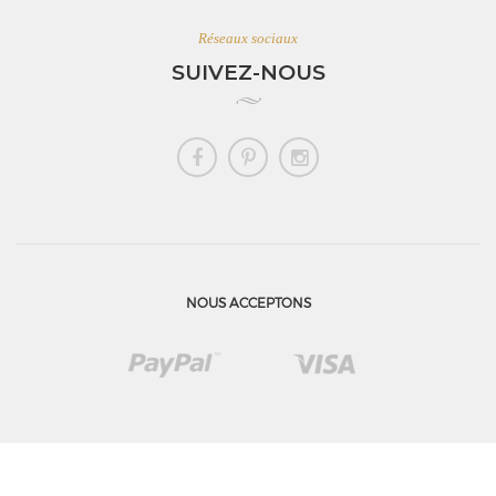
Réseaux sociaux
SUIVEZ-NOUS
NOUS ACCEPTONS