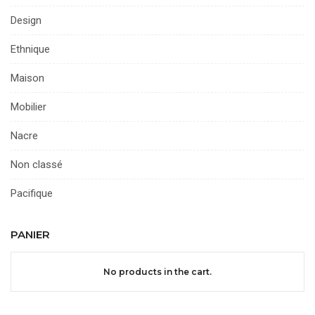
Design
Ethnique
Maison
Mobilier
Nacre
Non classé
Pacifique
PANIER
No products in the cart.