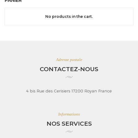
PANIER
No products in the cart.
Adresse postale
CONTACTEZ-NOUS
4 bis Rue des Cerisiers 17200 Royan France
Informations
NOS SERVICES