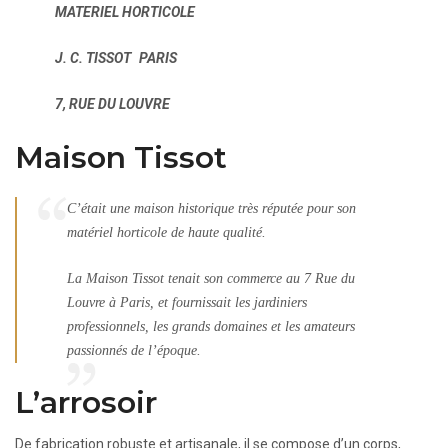
MATERIEL HORTICOLE
J. C. TISSOT PARIS
7, RUE DU LOUVRE
Maison Tissot
C’était une maison historique très réputée pour son
matériel horticole de haute qualité.
La Maison Tissot tenait son commerce au 7 Rue du
Louvre à Paris, et fournissait les jardiniers
professionnels, les grands domaines et les amateurs
passionnés de l’époque.
L’arrosoir
De fabrication robuste et artisanale, il se compose d’un corps,