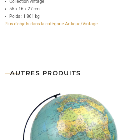
Collection vintage
55 x 16 x 27 cm
Poids : 1.861 kg
Plus d’objets dans la catégorie Antique/Vintage
AUTRES PRODUITS