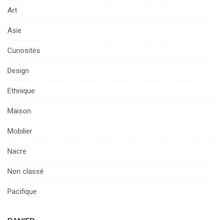
Art
Asie
Curiosités
Design
Ethnique
Maison
Mobilier
Nacre
Non classé
Pacifique