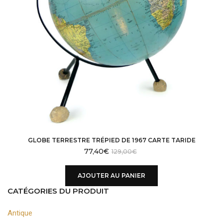
GLOBE TERRESTRE TRÉPIED DE 1967 CARTE TARIDE
77,40
€
129,00
€
AJOUTER AU PANIER
CATÉGORIES DU PRODUIT
Antique