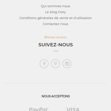
Qui sommes-nous
Le blog Oviry
Conditions générales de vente et d’utilisation
Contactez-nous
Réseaux sociaux
SUIVEZ-NOUS
NOUS ACCEPTONS