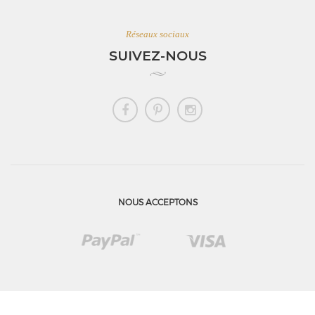
Réseaux sociaux
SUIVEZ-NOUS
NOUS ACCEPTONS