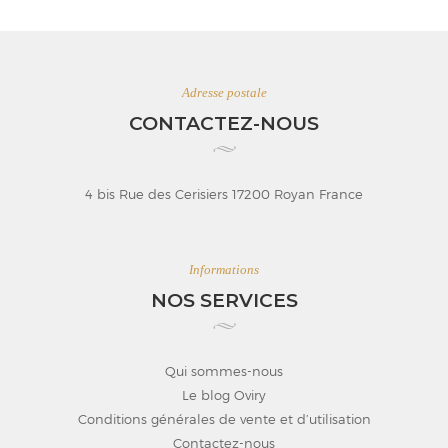
Adresse postale
CONTACTEZ-NOUS
4 bis Rue des Cerisiers 17200 Royan France
Informations
NOS SERVICES
Qui sommes-nous
Le blog Oviry
Conditions générales de vente et d’utilisation
Contactez-nous