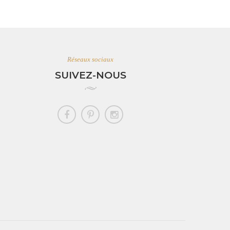
Réseaux sociaux
SUIVEZ-NOUS