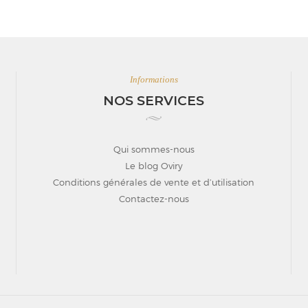
Informations
NOS SERVICES
Qui sommes-nous
Le blog Oviry
Conditions générales de vente et d’utilisation
Contactez-nous