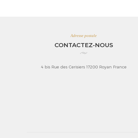
Adresse postale
CONTACTEZ-NOUS
4 bis Rue des Cerisiers 17200 Royan France