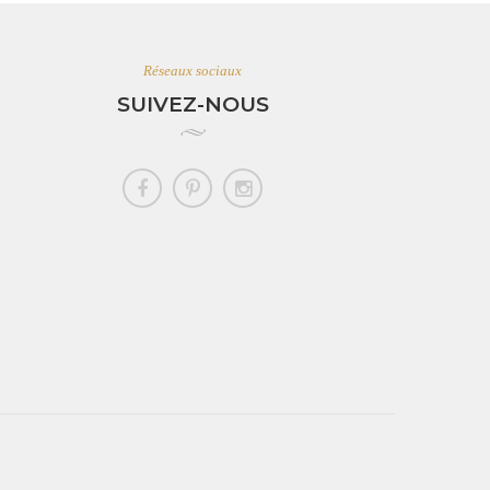
Réseaux sociaux
SUIVEZ-NOUS