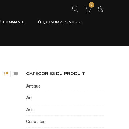
0
COMMANDE
QUI SOMMES-NOUS ?
CATÉGORIES DU PRODUIT
Antique
Art
Asie
Curiosités