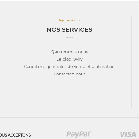
Informations
NOS SERVICES
Qui sommes-nous
Le blog Oviry
Conditions générales de vente et d’utilisation
Contactez-nous
OUS ACCEPTONS