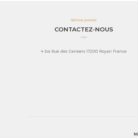
Adresse postale
CONTACTEZ-NOUS
4 bis Rue des Cerisiers 17200 Royan France
N