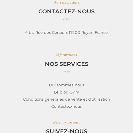
Adresse postale
CONTACTEZ-NOUS
4 bis Rue des Cerisiers 17200 Royan France
Informations
NOS SERVICES
Qui sommes-nous
Le blog Oviry
Conditions générales de vente et d’utilisation
Contactez-nous
Réseaux sociaux
SUIVEZ-NOUS