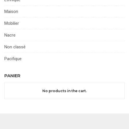
Maison
Mobilier
Nacre
Non classé
Pacifique
PANIER
No products in the cart.