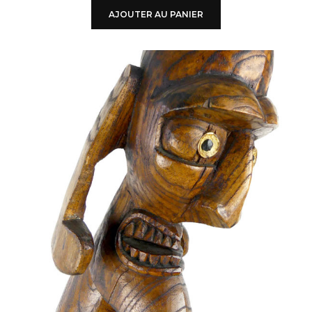
AJOUTER AU PANIER