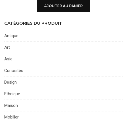
AJOUTER AU PANIER
CATÉGORIES DU PRODUIT
Antique
Art
Asie
Curiosités
Design
Ethnique
Maison
Mobilier