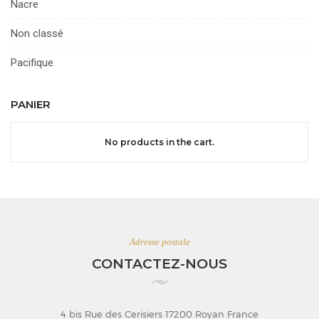
Nacre
Non classé
Pacifique
PANIER
No products in the cart.
Adresse postale
CONTACTEZ-NOUS
4 bis Rue des Cerisiers 17200 Royan France