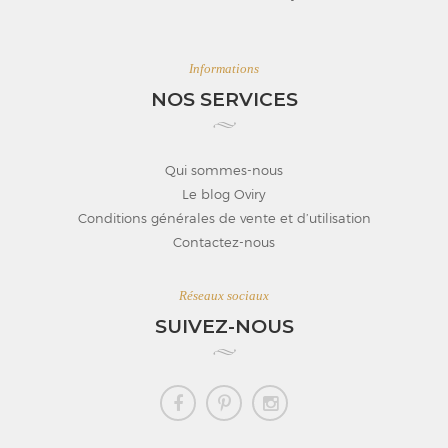
Informations
NOS SERVICES
Qui sommes-nous
Le blog Oviry
Conditions générales de vente et d’utilisation
Contactez-nous
Réseaux sociaux
SUIVEZ-NOUS