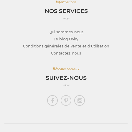
Informations
NOS SERVICES
Qui sommes-nous
Le blog Oviry
Conditions générales de vente et d’utilisation
Contactez-nous
Réseaux sociaux
SUIVEZ-NOUS