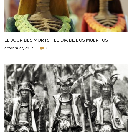
LE JOUR DES MORTS – EL DÍA DE LOS MUERTOS
octobre 27, 2017
0