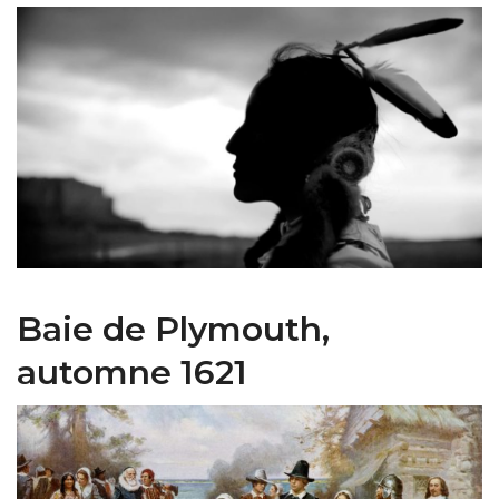
Baie de Plymouth,
automne 1621