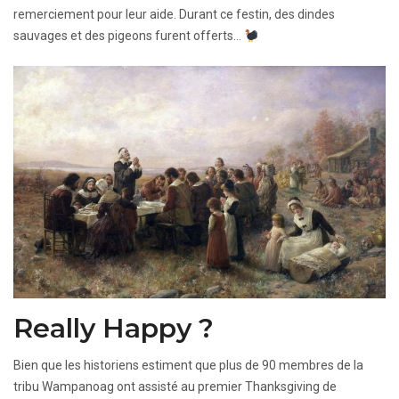
remerciement pour leur aide. Durant ce festin, des dindes
sauvages et des pigeons furent offerts…
Really Happy ?
Bien que les historiens estiment que plus de 90 membres de la
tribu Wampanoag ont assisté au premier Thanksgiving de