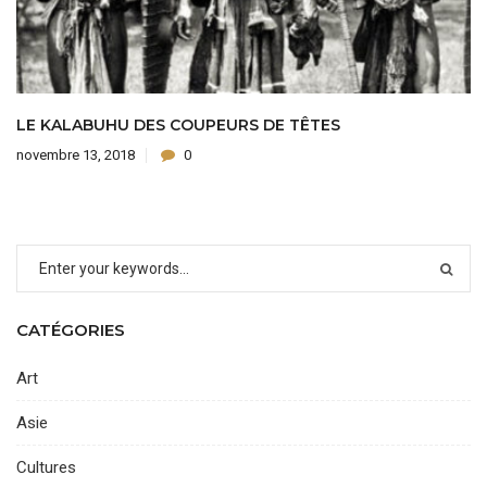
LE KALABUHU DES COUPEURS DE TÊTES
novembre 13, 2018
0
CATÉGORIES
Art
Asie
Cultures