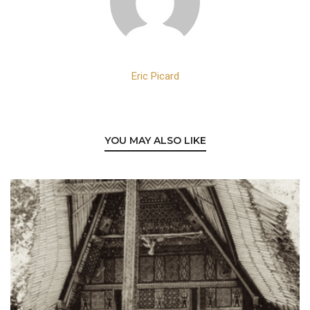
Eric Picard
YOU MAY ALSO LIKE