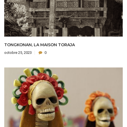
TONGKONAN, LA MAISON TORAJA
octobre 25, 2023
0