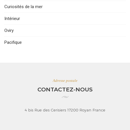
Curiosités de la mer
Intérieur
Oviry
Pacifique
Adresse postale
CONTACTEZ-NOUS
4 bis Rue des Cerisiers 17200 Royan France