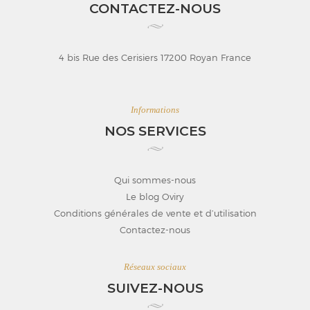
CONTACTEZ-NOUS
4 bis Rue des Cerisiers 17200 Royan France
Informations
NOS SERVICES
Qui sommes-nous
Le blog Oviry
Conditions générales de vente et d’utilisation
Contactez-nous
Réseaux sociaux
SUIVEZ-NOUS