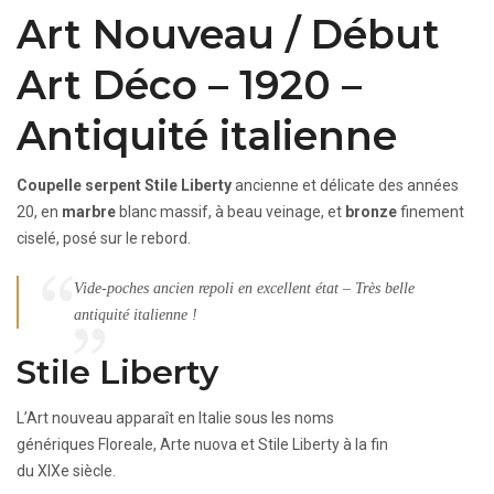
Art Nouveau / Début
Art Déco – 1920 –
Antiquité italienne
Coupelle serpent Stile Liberty
ancienne et délicate des années
20, en
marbre
blanc massif, à beau veinage, et
bronze
finement
ciselé, posé sur le rebord.
Vide-poches ancien repoli en excellent état – Très belle
antiquité italienne !
Stile Liberty
L’Art nouveau apparaît en Italie sous les noms
génériques Floreale, Arte nuova et Stile Liberty à la fin
du XIXe siècle.