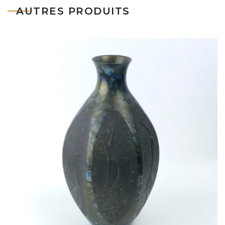
AUTRES PRODUITS