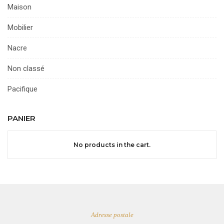
Maison
Mobilier
Nacre
Non classé
Pacifique
PANIER
No products in the cart.
Adresse postale