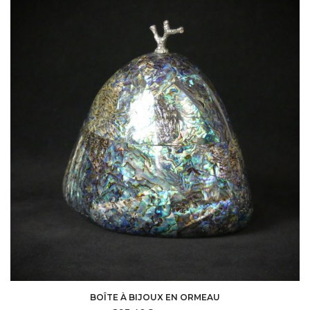
BOÎTE À BIJOUX EN ORMEAU