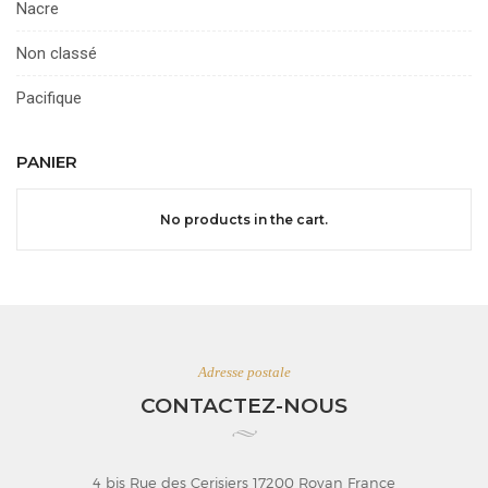
Nacre
Non classé
Pacifique
PANIER
No products in the cart.
Adresse postale
CONTACTEZ-NOUS
4 bis Rue des Cerisiers 17200 Royan France