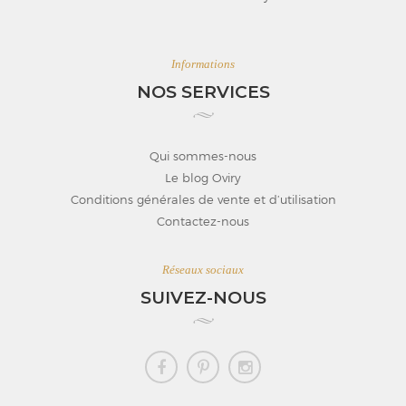
Informations
NOS SERVICES
Qui sommes-nous
Le blog Oviry
Conditions générales de vente et d’utilisation
Contactez-nous
Réseaux sociaux
SUIVEZ-NOUS