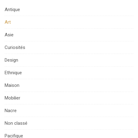
Antique
Art
Asie
Curiosités
Design
Ethnique
Maison
Mobilier
Nacre
Non classé
Pacifique