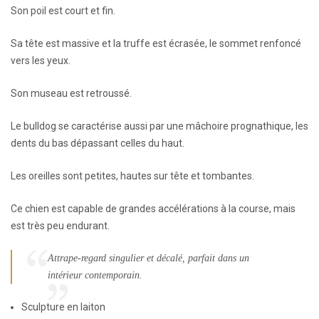
Son poil est court et fin.
Sa tête est massive et la truffe est écrasée, le sommet renfoncé
vers les yeux.
Son museau est retroussé.
Le bulldog se caractérise aussi par une mâchoire prognathique, les
dents du bas dépassant celles du haut.
Les oreilles sont petites, hautes sur tête et tombantes.
Ce chien est capable de grandes accélérations à la course, mais
est très peu endurant.
Attrape-regard singulier et décalé, parfait dans un
intérieur contemporain.
Sculpture en laiton