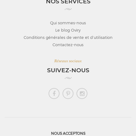
NOS SERVICES
Qui sommes-nous
Le blog Oviry
Conditions générales de vente et d’utilisation
Contactez-nous
Réseaux sociaux
SUIVEZ-NOUS
NOUS ACCEPTONS