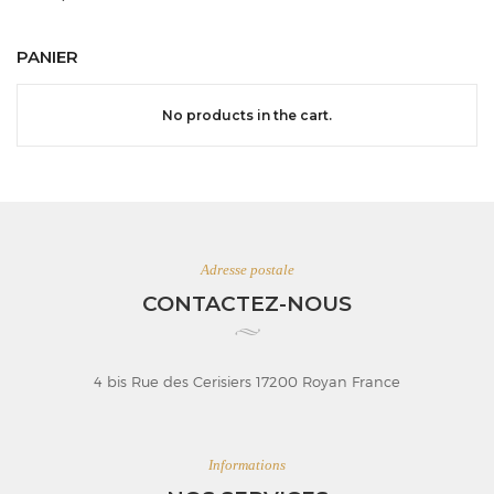
PANIER
No products in the cart.
Adresse postale
CONTACTEZ-NOUS
4 bis Rue des Cerisiers 17200 Royan France
Informations