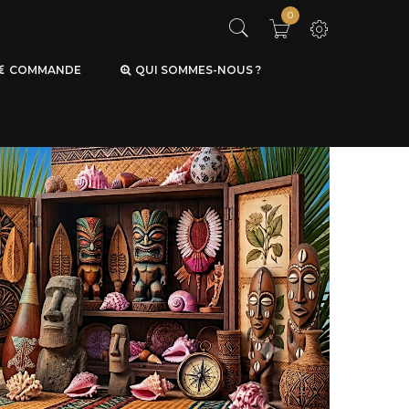
0
COMMANDE
QUI SOMMES-NOUS ?