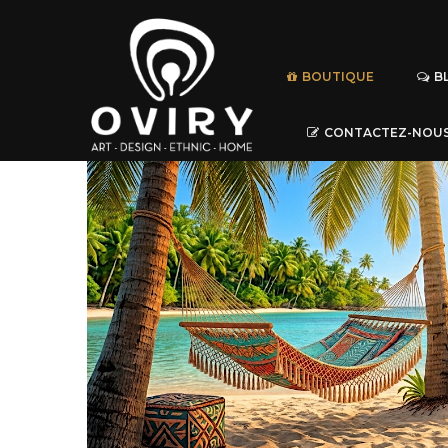
BOUTIQUE
B
CONTACTEZ-NOU