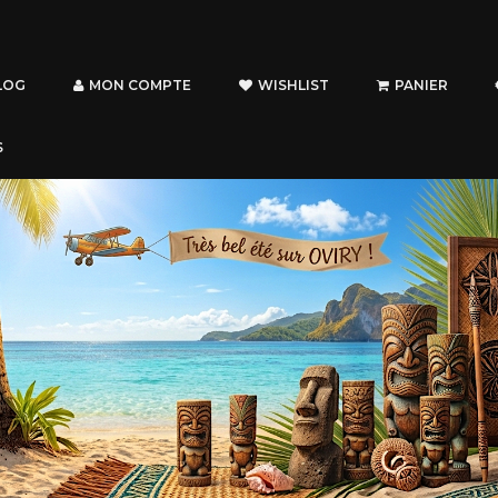
LOG
MON COMPTE
WISHLIST
PANIER
S