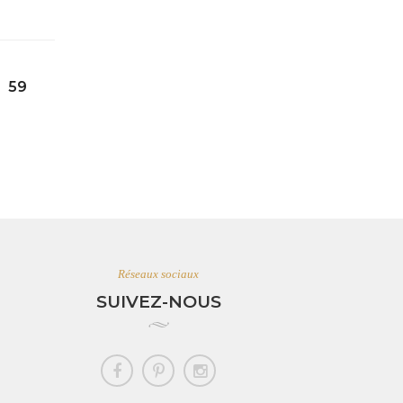
59
Réseaux sociaux
SUIVEZ-NOUS