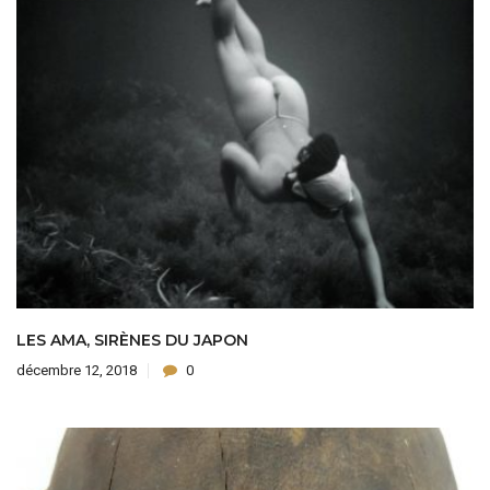
LES AMA, SIRÈNES DU JAPON
décembre 12, 2018
0