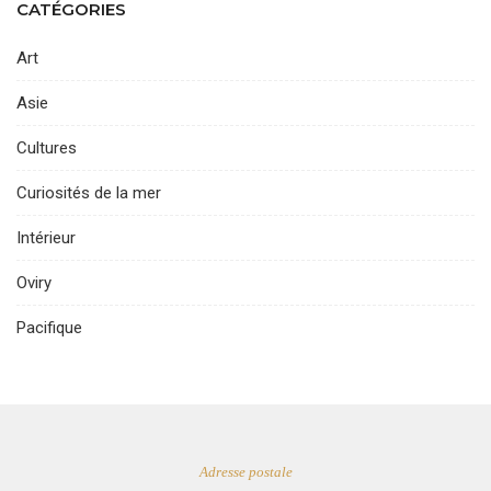
CATÉGORIES
Art
Asie
Cultures
Curiosités de la mer
Intérieur
Oviry
Pacifique
Adresse postale