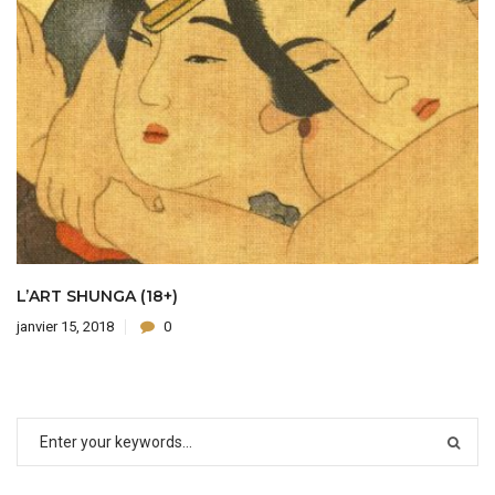
L’ART SHUNGA (18+)
janvier 15, 2018
0