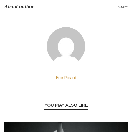
About author
Share
Eric Picard
YOU MAY ALSO LIKE