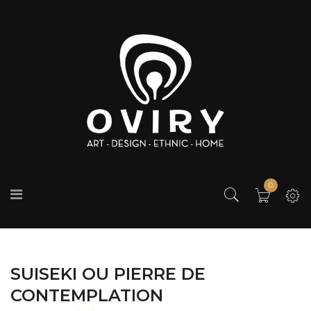
0
SUISEKI OU PIERRE DE
CONTEMPLATION