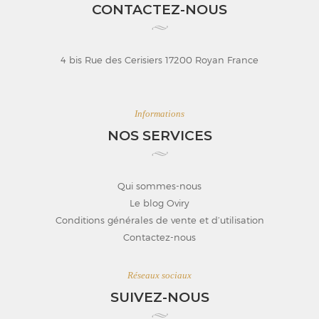
CONTACTEZ-NOUS
4 bis Rue des Cerisiers 17200 Royan France
Informations
NOS SERVICES
Qui sommes-nous
Le blog Oviry
Conditions générales de vente et d’utilisation
Contactez-nous
Réseaux sociaux
SUIVEZ-NOUS