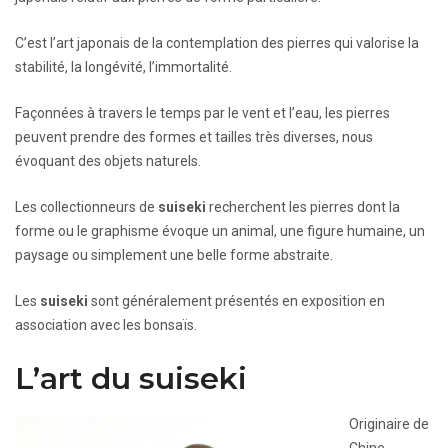
C’est l’art japonais de la contemplation des pierres qui valorise la
stabilité, la longévité, l’immortalité.
Façonnées à travers le temps par le vent et l’eau, les pierres
peuvent prendre des formes et tailles très diverses, nous
évoquant des objets naturels.
Les collectionneurs de
suiseki
recherchent les pierres dont la
forme ou le graphisme évoque un animal, une figure humaine, un
paysage ou simplement une belle forme abstraite.
Les
suiseki
sont généralement présentés en exposition en
association avec les bonsaïs.
L’art du suiseki
Originaire de
Chine,