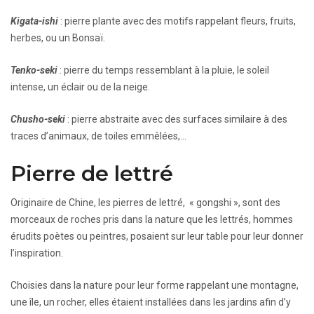
Kigata-ishi
: pierre plante avec des motifs rappelant fleurs, fruits,
herbes, ou un Bonsaï.
Tenko-seki
: pierre du temps ressemblant à la pluie, le soleil
intense, un éclair ou de la neige.
Chusho-seki
: pierre abstraite avec des surfaces similaire à des
traces d’animaux, de toiles emmêlées,…
Pierre de lettré
Originaire de Chine, les pierres de lettré, « gongshi », sont des
morceaux de roches pris dans la nature que les lettrés, hommes
érudits poètes ou peintres, posaient sur leur table pour leur donner
l’inspiration.
Choisies dans la nature pour leur forme rappelant une montagne,
une île, un rocher, elles étaient installées dans les jardins afin d’y