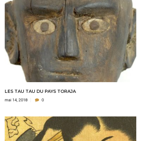
LES TAU TAU DU PAYS TORAJA
mai 14, 2018
0