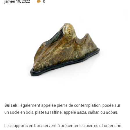
janvier 19, 2022
0
Suiseki
, également appelée pierre de contemplation, posée sur
un socle en bois, plateau raffiné, appelé
daiza
,
suiban
ou
doban
.
Les supports en bois servent à présenter les pierres et créer une