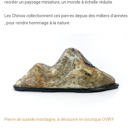
recréer un paysage miniature, un monde à échelle réduite.
Les Chinois collectionnent ces pierres depuis des milliers d’années
, pour rendre hommage à la nature.
Pierre de suiseki montagne, à découvrir en boutique OVIRY