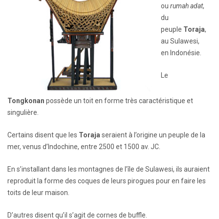
ou
rumah adat
,
du
peuple
Toraja
,
au Sulawesi,
en Indonésie.
Le
Tongkonan
possède un toit en forme très caractéristique et
singulière.
Certains disent que les
Toraja
seraient à l’origine un peuple de la
mer, venus d’Indochine, entre 2500 et 1500 av. JC.
En s’installant dans les montagnes de l’île de Sulawesi, ils auraient
reproduit la forme des coques de leurs pirogues pour en faire les
toits de leur maison.
D’autres disent qu’il s’agit de cornes de buffle.