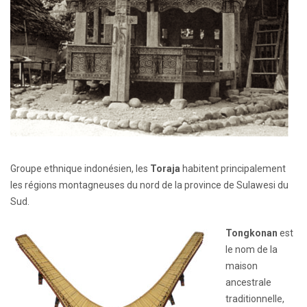
Groupe ethnique indonésien, les
Toraja
habitent principalement
les régions montagneuses du nord de la province de Sulawesi du
Sud.
Tongkonan
est
le nom de la
maison
ancestrale
traditionnelle,