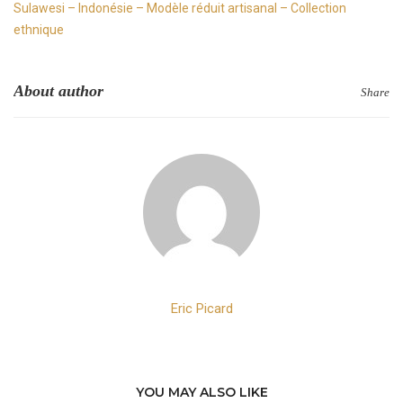
Sulawesi – Indonésie – Modèle réduit artisanal – Collection
ethnique
About author
Share
Eric Picard
YOU MAY ALSO LIKE