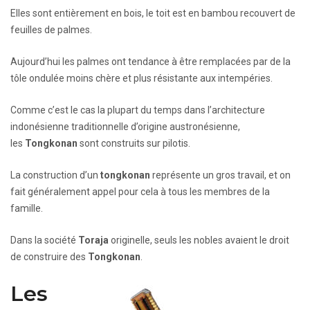
Elles sont entièrement en bois, le toit est en bambou recouvert de
feuilles de palmes.
Aujourd’hui les palmes ont tendance à être remplacées par de la
tôle ondulée moins chère et plus résistante aux intempéries.
Comme c’est le cas la plupart du temps dans l’architecture
indonésienne traditionnelle d’origine austronésienne,
les
Tongkonan
sont construits sur pilotis.
La construction d’un
tongkonan
représente un gros travail, et on
fait généralement appel pour cela à tous les membres de la
famille.
Dans la société
Toraja
originelle, seuls les nobles avaient le droit
de construire des
Tongkonan
.
Les