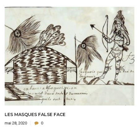
LES MASQUES FALSE FACE
mai 28, 2020
0