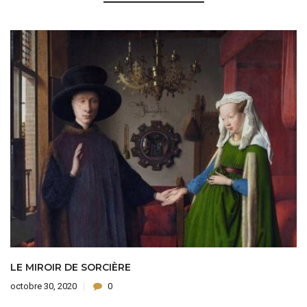
LE MIROIR DE SORCIÈRE
octobre 30, 2020
0