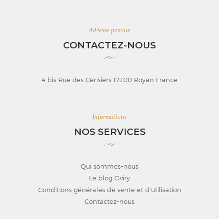
Adresse postale
CONTACTEZ-NOUS
4 bis Rue des Cerisiers 17200 Royan France
Informations
NOS SERVICES
Qui sommes-nous
Le blog Oviry
Conditions générales de vente et d’utilisation
Contactez-nous