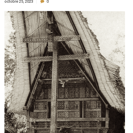
octobre 25, 2023
0