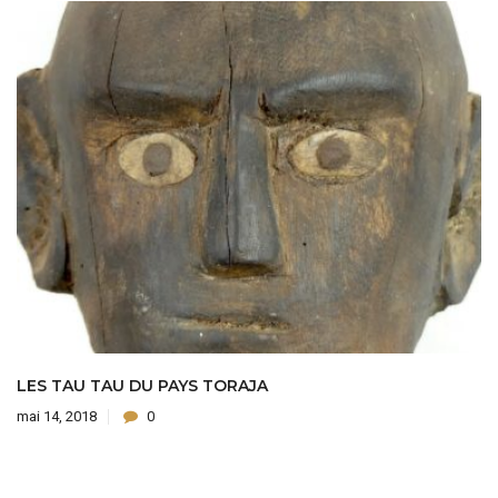
LES TAU TAU DU PAYS TORAJA
mai 14, 2018
0