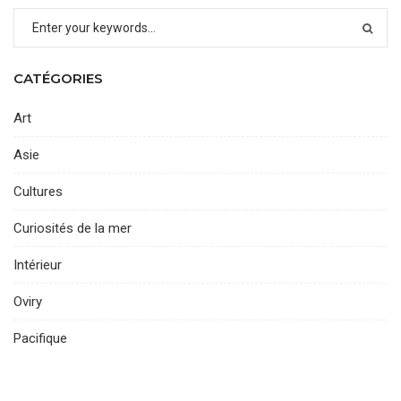
CATÉGORIES
Art
Asie
Cultures
Curiosités de la mer
Intérieur
Oviry
Pacifique