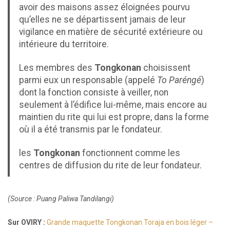
avoir des maisons assez éloignées pourvu
qu’elles ne se départissent jamais de leur
vigilance en matière de sécurité extérieure ou
intérieure du territoire.
Les membres des
Tongkonan
choisissent
parmi eux un responsable (appelé
To Paréngé
)
dont la fonction consiste à veiller, non
seulement à l’édifice lui-même, mais encore au
maintien du rite qui lui est propre, dans la forme
où il a été transmis par le fondateur.
les
Tongkonan
fonctionnent comme les
centres de diffusion du rite de leur fondateur.
(Source : Puang Paliwa Tandilangi)
Sur OVIRY :
Grande maquette Tongkonan Toraja en bois léger –