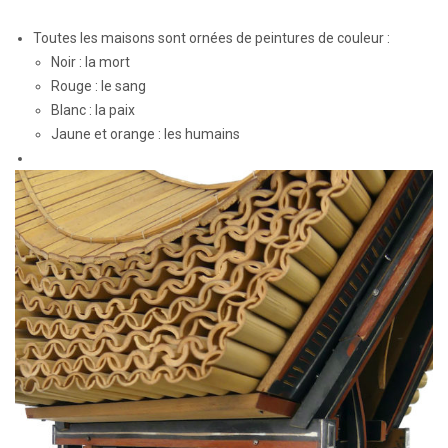
Toutes les maisons sont ornées de peintures de couleur :
Noir : la mort
Rouge : le sang
Blanc : la paix
Jaune et orange : les humains