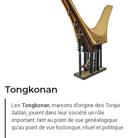
Tongkonan
Les
Tongkonan
, maisons d’origine des
Toraja
Sa’dan
, jouent dans leur société un rôle
important, tant au point de vue généalogique
qu’au point de vue historique, rituel et politique.