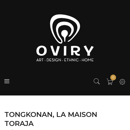
0
TONGKONAN, LA MAISON
TORAJA