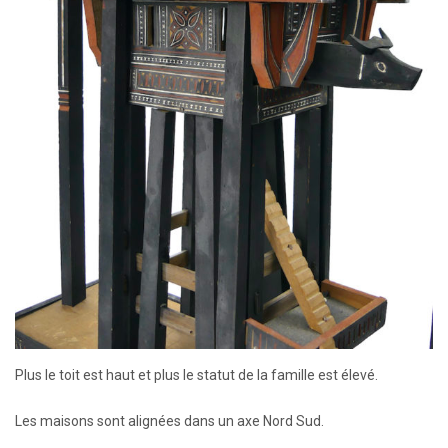
Plus le toit est haut et plus le statut de la famille est élevé.
Les maisons sont alignées dans un axe Nord Sud.