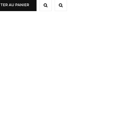
TER AU PANIER