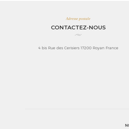
Adresse postale
CONTACTEZ-NOUS
4 bis Rue des Cerisiers 17200 Royan France
N