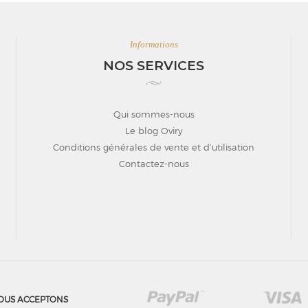
Informations
NOS SERVICES
Qui sommes-nous
Le blog Oviry
Conditions générales de vente et d’utilisation
Contactez-nous
OUS ACCEPTONS