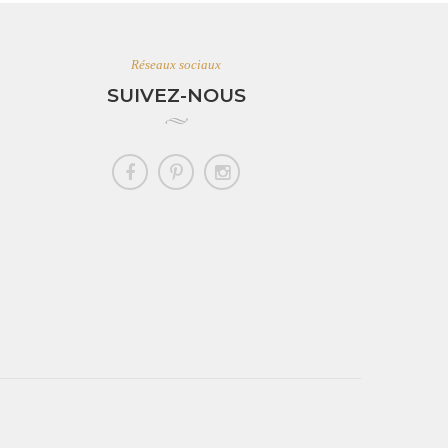
Réseaux sociaux
SUIVEZ-NOUS