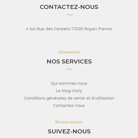
CONTACTEZ-NOUS
4 bis Rue des Cerisiers 17200 Royan France
Informations
NOS SERVICES
Qui sommes-nous
Le blog Oviry
Conditions générales de vente et d’utilisation
Contactez-nous
Réseaux sociaux
SUIVEZ-NOUS