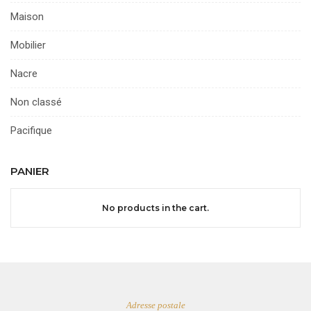
Maison
Mobilier
Nacre
Non classé
Pacifique
PANIER
No products in the cart.
Adresse postale