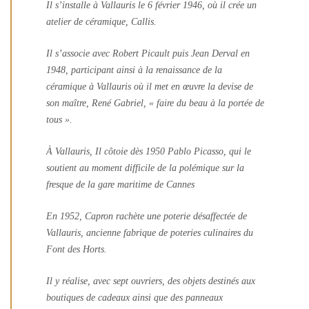
Il s’installe à Vallauris le 6 février 1946, où il crée un
atelier de céramique, Callis.
Il s’associe avec Robert Picault puis Jean Derval en
1948, participant ainsi à la renaissance de la
céramique à Vallauris où il met en œuvre la devise de
son maître, René Gabriel, « faire du beau à la portée de
tous ».
À Vallauris, Il côtoie dès 1950 Pablo Picasso, qui le
soutient au moment difficile de la polémique sur la
fresque de la gare maritime de Cannes
En 1952, Capron rachète une poterie désaffectée de
Vallauris, ancienne fabrique de poteries culinaires du
Font des Horts.
Il y réalise, avec sept ouvriers, des objets destinés aux
boutiques de cadeaux ainsi que des panneaux