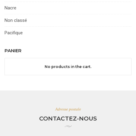
Nacre
Non classé
Pacifique
PANIER
No products in the cart.
Adresse postale
CONTACTEZ-NOUS