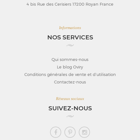
4 bis Rue des Cerisiers 17200 Royan France
Informations
NOS SERVICES
Qui sommes-nous
Le blog Oviry
Conditions générales de vente et d’utilisation
Contactez-nous
Réseaux sociaux
SUIVEZ-NOUS