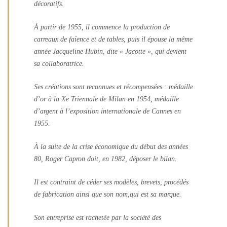
décoratifs.
À partir de 1955, il commence la production de
carreaux de faïence et de tables, puis il épouse la même
année Jacqueline Hubin, dite « Jacotte », qui devient
sa collaboratrice.
Ses créations sont reconnues et récompensées : médaille
d’or à la Xe Triennale de Milan en 1954, médaille
d’argent à l’exposition internationale de Cannes en
1955.
À la suite de la crise économique du début des années
80, Roger Capron doit, en 1982, déposer le bilan.
Il est contraint de céder ses modèles, brevets, procédés
de fabrication ainsi que son nom,qui est sa marque.
Son entreprise est rachetée par la société des