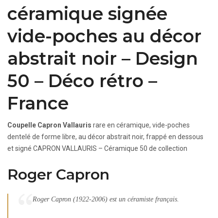
céramique signée
vide-poches au décor
abstrait noir – Design
50 – Déco rétro –
France
Coupelle Capron Vallauris
rare en céramique, vide-poches
dentelé de forme libre, au décor abstrait noir, frappé en dessous
et signé CAPRON VALLAURIS – Céramique 50 de collection
Roger Capron
Roger Capron (1922-2006) est un céramiste français.