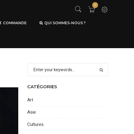
0
COMMANDE
QUI SOMMES-NOUS ?
CATÉGORIES
Art
Asie
Cultures