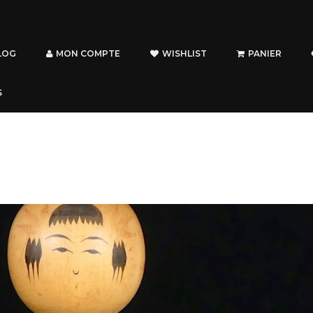
LOG
MON COMPTE
WISHLIST
PANIER
S