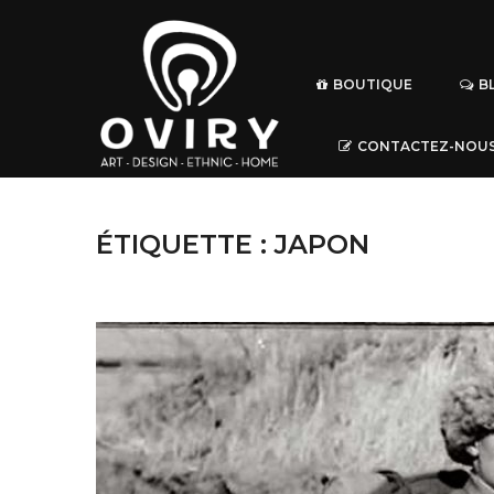
BOUTIQUE
B
CONTACTEZ-NOU
ÉTIQUETTE :
JAPON