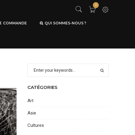
0
COMMANDE
QUI SOMMES-NOUS ?
CATÉGORIES
Art
Asie
Cultures