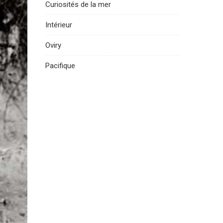
Curiosités de la mer
Intérieur
Oviry
Pacifique