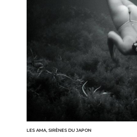
LES AMA, SIRÈNES DU JAPON